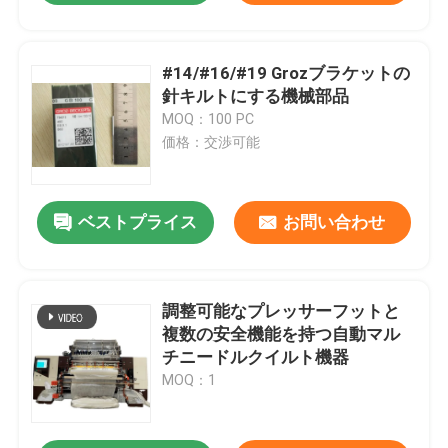
#14/#16/#19 Grozブラケットの
針キルトにする機械部品
MOQ：100 PC
価格：交渉可能
ベストプライス
お問い合わせ
調整可能なプレッサーフットと
複数の安全機能を持つ自動マル
チニードルクイルト機器
MOQ：1