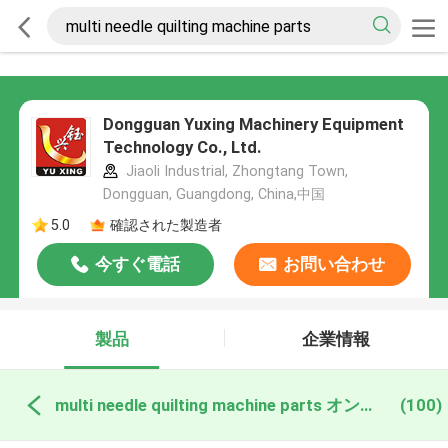
Dongguan Yuxing Machinery Equipment
Technology Co., Ltd.
Jiaoli Industrial, Zhongtang Town,
Dongguan, Guangdong, China,中国
5.0
確認された製造者
今すぐ電話
お問い合わせ
製品
企業情報
multi needle quilting machine parts オンライン製造
(100)