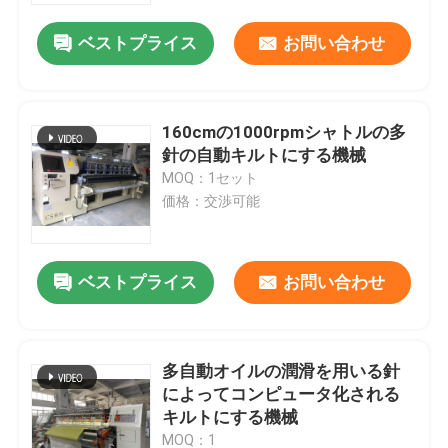
ベストプライス
お問い合わせ
160cmの1000rpmシャトルの多
針の自動キルトにする機械
MOQ：1セット
価格：交渉可能
ベストプライス
お問い合わせ
ホーム
多自動オイルの潤滑を用いる針
製品
によってコンピュータ化される
キルトにする機械
ビデオ
MOQ：1