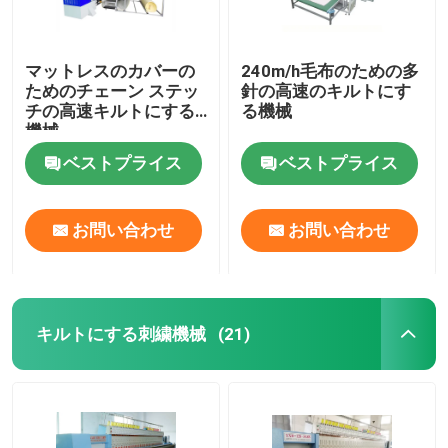
マットレスのカバーの
240m/h毛布のための多
ためのチェーン ステッ
針の高速のキルトにす
チの高速キルトにする
る機械
機械
ベストプライス
ベストプライス
お問い合わせ
お問い合わせ
キルトにする刺繍機械
(21)