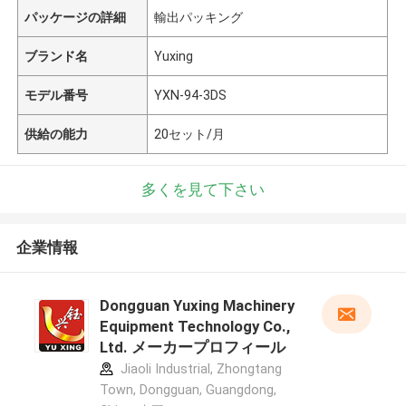
パッケージの詳細
輸出パッキング
ブランド名
Yuxing
モデル番号
YXN-94-3DS
供給の能力
20セット/月
多くを見て下さい
企業情報
Dongguan Yuxing Machinery
Equipment Technology Co.,
Ltd. メーカープロフィール
Jiaoli Industrial, Zhongtang
Town, Dongguan, Guangdong,