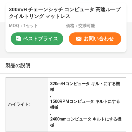
300m/H チェーンシッチ コンピュータ 高速ループ
クイルトリング マットレス
MOQ：1セット
価格：交渉可能
ベストプライス
お問い合わせ
製品の説明
320m/Hコンピュータ キルトにする機
械
,
1500RPMコンピュータ キルトにする
ハイライト:
機械
,
2400mmコンピュータ キルトにする機
械