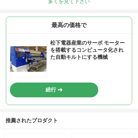
多くを見て下さい
最高の価格で
松下電器産業のサーボ モーター
を搭載するコンピュータ化され
た自動キルトにする機械
続行
推薦されたプロダクト