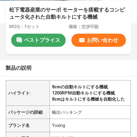
松下電器産業のサーボ モーターを搭載するコンピ
ュータ化された自動キルトにする機械
MOQ：1セット
価格：交渉可能
ベストプライス
お問い合わせ
製品の説明
8cmの自動キルトにする機械
,
ハイライト:
1200RPM自動キルトにする機械
,
8cmはキルトにする機械を自動化した
パッケージの詳細
輸出パッキング
ブランド名
Yuxing