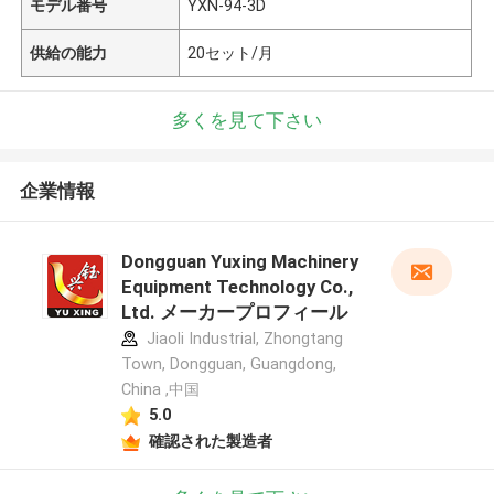
モデル番号
YXN-94-3D
供給の能力
20セット/月
多くを見て下さい
企業情報
Dongguan Yuxing Machinery
Equipment Technology Co.,
Ltd. メーカープロフィール
Jiaoli Industrial, Zhongtang
Town, Dongguan, Guangdong,
China ,中国
5.0
確認された製造者